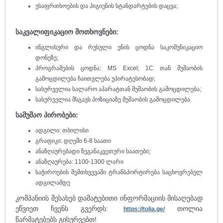
უსაფრთხოების და ჰიგიენის სტანდარტების დაცვა;
საკვალიფიკაციო მოთხოვნები:
ინგლისური და რუსული ენის ცოდნა საკომუნიკაციო
დონეზე;
პროგრამების ცოდნა: MS Excel; 1C თან მუშაობის
გამოცდილება ჩაითვლება უპირატესობად;
სასურველია სალარო აპარატთან მუშაობის გამოცდილება;
სასურველია მსგავს პოზიციაზე მუშაობის გამოცდილება.
სამუშაო პირობები:
ადგილი: თბილისი
გრაფიკი: დღეში 6-8 საათი
ანაზღაურებადი ზეგანაკვეთური საათები;
ანაზღაურება: 1100-1300 ლარი
საჭიროების შემთხვევაში ტრანსპორტირება საცხოვრებელ
ადგილამდე
კომპანიის შესახებ დამატებითი ინფორმაციის მისაღებად
ეწვიეთ ჩვენს გვერდს:
თოლია
https://tolia.ge/
წარმატებებს გისურვებთ!