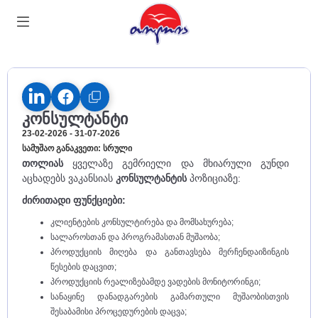
კონსულტანტი
23-02-2026 - 31-07-2026
სამუშაო განაკვეთი: სრული
თოლიას
ყველაზე გემრიელი და მხიარული გუნდი
აცხადებს ვაკანსიას
კონსულტანტის
პოზიციაზე:
ძირითადი ფუნქციები:
კლიენტების კონსულტირება და მომსახურება;
სალაროსთან და პროგრამასთან მუშაობა;
პროდუქციის მიღება და განთავსება მერჩენდაიზინგის
წესების დაცვით;
პროდუქციის რეალიზებამდე ვადების მონიტორინგი;
სანაყინე დანადგარების გამართული მუშაობისთვის
შესაბამისი პროცედურების დაცვა;